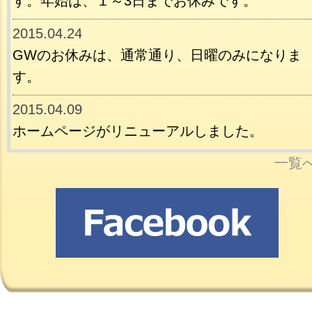
す。年始は、１～3日までお休みです。
2015.04.24
GWのお休みは、通常通り、日曜のみになりま
す。
2015.04.09
ホームページがリニューアルしました。
一覧へ