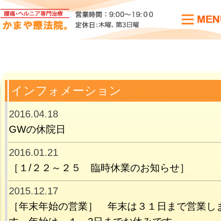
インフォメーション
2016.04.18
GWの休院日
2016.01.21
［１/２２～２５ 臨時休業のお知らせ］
2015.12.17
［年末年始の営業］ 年末は３１日まで営業し