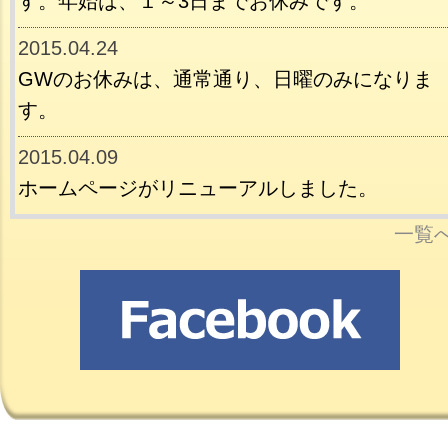
す。年始は、１～3日までお休みです。
2015.04.24
GWのお休みは、通常通り、日曜のみになりま
す。
2015.04.09
ホームページがリニューアルしました。
一覧へ