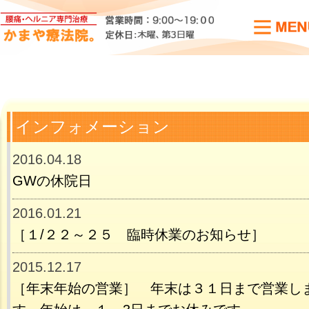
インフォメーション
2016.04.18
GWの休院日
2016.01.21
［１/２２～２５ 臨時休業のお知らせ］
2015.12.17
［年末年始の営業］ 年末は３１日まで営業し