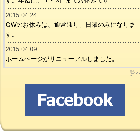
す。年始は、１～3日までお休みです。
2015.04.24
GWのお休みは、通常通り、日曜のみになりま
す。
2015.04.09
ホームページがリニューアルしました。
一覧へ