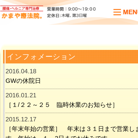
インフォメーション
2016.04.18
GWの休院日
2016.01.21
［１/２２～２５ 臨時休業のお知らせ］
2015.12.17
［年末年始の営業］ 年末は３１日まで営業し