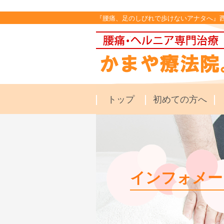
『腰痛、足のしびれで歩けないアナタへ』
トップ
初めての方へ
インフォメー