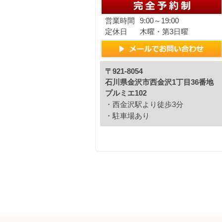
営業時間
9:00～19:00
定休日
木曜・第3日曜
〒921-8054
石川県金沢市西金沢1丁目36番地
プルミエ102
・西金沢駅より徒歩3分
・駐車場あり