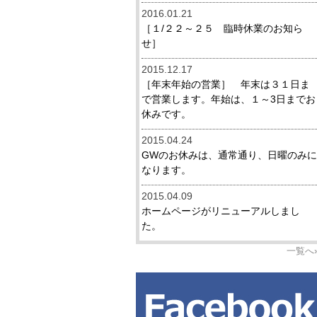
2016.01.21
［１/２２～２５ 臨時休業のお知ら
せ］
2015.12.17
［年末年始の営業］ 年末は３１日ま
で営業します。年始は、１～3日までお
休みです。
2015.04.24
GWのお休みは、通常通り、日曜のみに
なります。
2015.04.09
ホームページがリニューアルしまし
た。
一覧へ