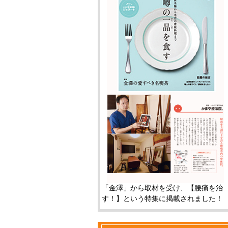
「金澤」から取材を受け、【腰痛を治
す！】という特集に掲載されました！