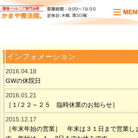
インフォメーション
2016.04.18
GWの休院日
2016.01.21
［１/２２～２５ 臨時休業のお知らせ］
2015.12.17
［年末年始の営業］ 年末は３１日まで営業し