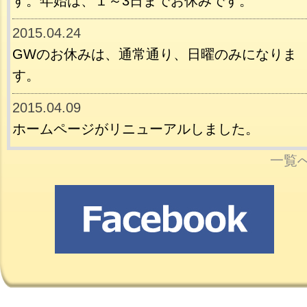
す。年始は、１～3日までお休みです。
2015.04.24
GWのお休みは、通常通り、日曜のみになりま
す。
2015.04.09
ホームページがリニューアルしました。
一覧へ