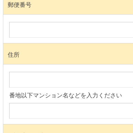
郵便番号
住所
番地以下マンション名などを入力ください