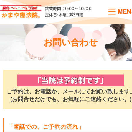
お問い合わせ
ご予約は、お電話か、メールにてお願い致します
(お問合せだけでも、お気軽にご連絡ください。)
「電話での、ご予約の流れ」