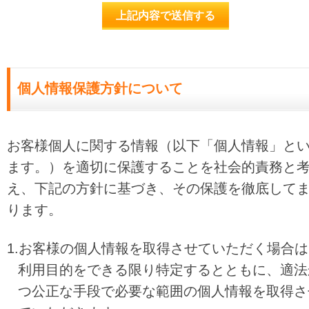
個人情報保護方針について
お客様個人に関する情報（以下「個人情報」と
ます。）を適切に保護することを社会的責務と
え、下記の方針に基づき、その保護を徹底して
ります。
1.お客様の個人情報を取得させていただく場合は
利用目的をできる限り特定するとともに、
適法
つ公正な手段で必要な範囲の個人情報を取得さ