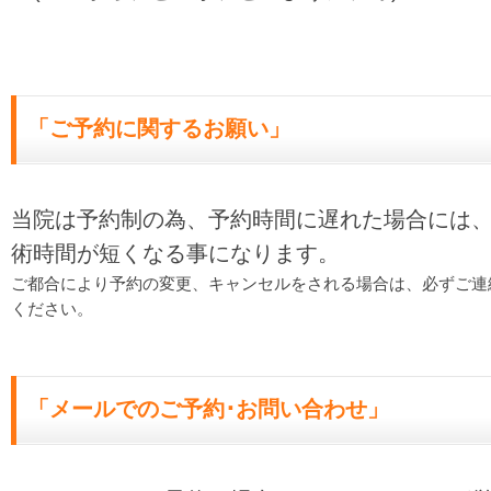
「ご予約に関するお願い」
当院は予約制の為、予約時間に遅れた場合には
術時間が短くなる事になります。
ご都合により予約の変更、キャンセルをされる場合は、必ずご連
ください。
「メールでのご予約･お問い合わせ」