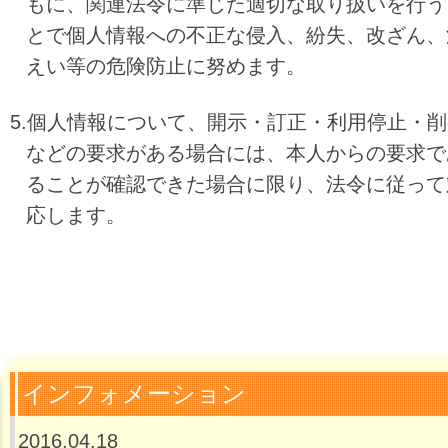
もに、関連法令に準じた適切な取り扱いを行う
とで個人情報への不正な侵入、
紛失、改ざん、
えい等の危険防止に努めます。
5.個人情報について、開示・訂正・利用停止・削
などの要求がある場合には、本人からの
要求で
ることが確認できた場合に限り、法令に従って
応します。
インフォメーション
2016.04.18