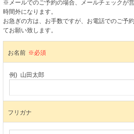
※メールでのご予約の場合、メールチェックが
時間外になります。
お急ぎの方は、お手数ですが、お電話でのご予
てお願い致します。
お名前
※必須
例) 山田太郎
フリガナ