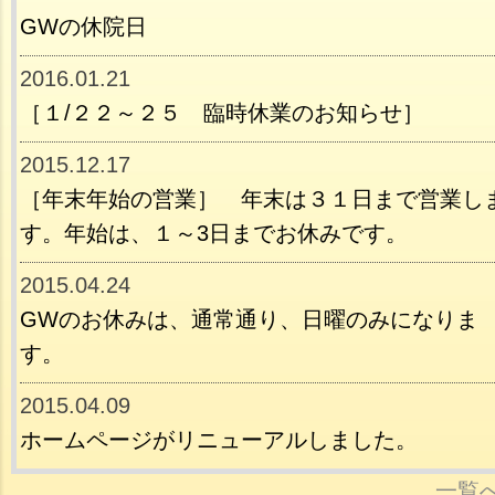
GWの休院日
2016.01.21
［１/２２～２５ 臨時休業のお知らせ］
2015.12.17
［年末年始の営業］ 年末は３１日まで営業し
す。年始は、１～3日までお休みです。
2015.04.24
GWのお休みは、通常通り、日曜のみになりま
す。
2015.04.09
ホームページがリニューアルしました。
一覧へ