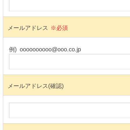
メールアドレス
※必須
例) oooooooooo@ooo.co.jp
メールアドレス(確認)