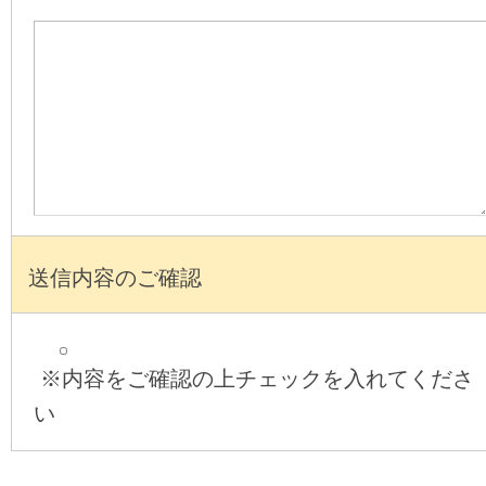
送信内容のご確認
※内容をご確認の上チェックを入れてくださ
い