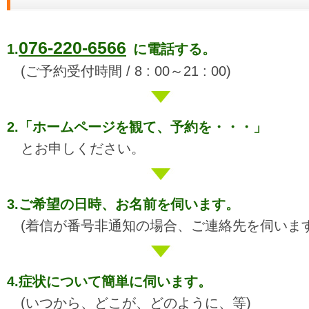
076-220-6566
1.
に電話する。
(ご予約受付時間 / 8 : 00～21 : 00)
2.「ホームページを観て、予約を・・・」
とお申しください。
3.ご希望の日時、お名前を伺います。
(着信が番号非通知の場合、ご連絡先を伺います
4.症状について簡単に伺います。
(いつから、どこが、どのように、等)