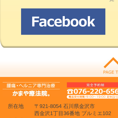
所在地
〒921-8054 石川県金沢市
西金沢1丁目36番地 プルミエ102