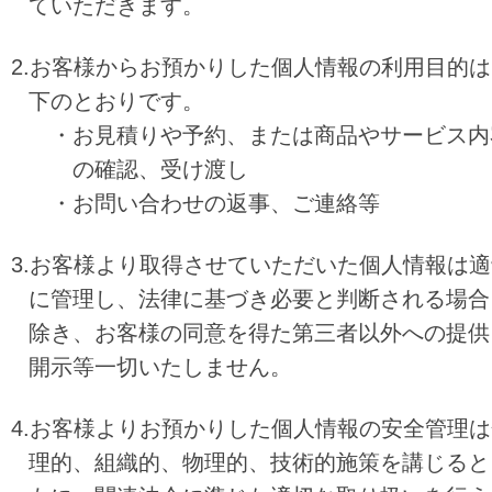
ていただきます。
2.お客様からお預かりした個人情報の利用目的は
下のとおりです。
・お見積りや予約、または商品やサービス内
の確認、受け渡し
・お問い合わせの返事、ご連絡等
3.お客様より取得させていただいた個人情報は適
に管理し、法律に基づき必要と判断される
場合
除き、お客様の同意を得た第三者以外への提供
開示等一切いたしません。
4.お客様よりお預かりした個人情報の安全管理は
理的、組織的、物理的、技術的施策を講じ
ると