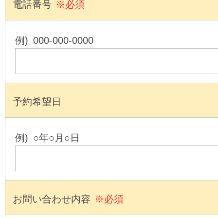
電話番号
※必須
例) 000-000-0000
予約希望日
例) ○年○月○日
お問い合わせ内容
※必須