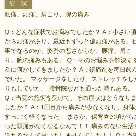
症 状
腰痛、頭痛、肩こり、腕の痛み
Q：どんな症状でお悩みでしたか？ A：小さい
から頭痛があり、最近もずっと偏頭痛がある。
事でなるのか、姿勢の悪さからか、腰痛、肩こ
り、腕の痛みもある。 Q：そのお悩みを解決す
為に何かしてきましたか？ A：鎮痛剤を毎日飲
でいた。 マッサージをしたり、ストレッチをし
りもしていた。 接骨院なども通った時もある。
Q：当院の施術を受けて、その症状はどうなり
したか？ A：1回目から痛みが少なくなり、身体
すっごく軽くなった。 まさか、保育園の頃から
った頭痛がなくなるなんて！！ 痛みのない生活
送れるなんて思いもしませんでした！！ Q：当