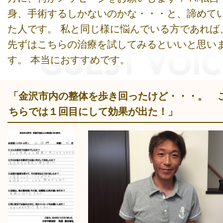
身、手術するしかないのかな・・・と、諦めて
た人です。 私と同じ様に悩んでいる方であれば
先ずはこちらの治療を試してみるといいと思い
す。 本当におすすめです。
「金沢市内の整体を歩き回ったけど・・・。 
ちらでは１回目にして効果が出た！」