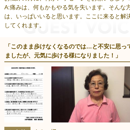
A:痛みは、何もかもやる気を失います。そんな
は、いっぱいいると思います。ここに来ると解
してくれます。
「このまま歩けなくなるのでは…と不安に思っ
ましたが、元気に歩ける様になりました！」