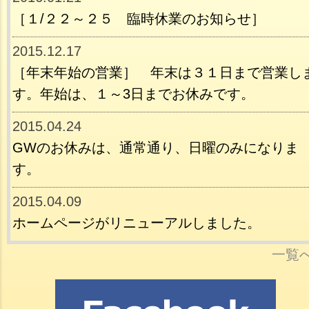
［１/２２～２５ 臨時休業のお知らせ］
2015.12.17
［年末年始の営業］ 年末は３１日まで営業し
す。年始は、１～3日までお休みです。
2015.04.24
GWのお休みは、通常通り、日曜のみになりま
す。
2015.04.09
ホームページがリニューアルしました。
一覧へ