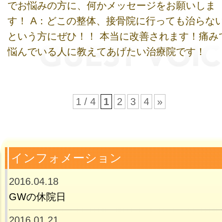
でお悩みの方に、何かメッセージをお願いしま
す！ A：どこの整体、接骨院に行っても治らな
という方にぜひ！！ 本当に改善されます！痛み
悩んでいる人に教えてあげたい治療院です！
1 / 4
1
2
3
4
»
インフォメーション
2016.04.18
GWの休院日
2016.01.21