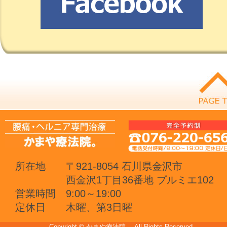
所在地
〒921-8054 石川県金沢市
西金沢1丁目36番地 プルミエ102
営業時間
9:00～19:00
定休日
木曜、第3日曜
Copyright © かまや療法院。 All Rights Reserved.