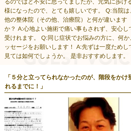
るのではと不安に思ってましたが、元気に歩け
様になったので、とても嬉しいです。 Q:当院は
他の整体院（その他、治療院）と何が違います
か？ A:心地よい施術で痛い事もされず、安心し
受けれます。 Q:同じ症状でお悩みの方に、何か
ッセージをお願いします！ A:先ずは一度ためし
見ては如何でしょうか。 是非おすすめします。
「５分と立ってられなかったのが、階段をかけ
れるまでに！」