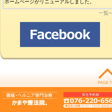
ホームページがリニューアルしました。
一覧へ