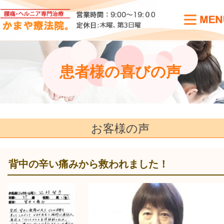
患者様の喜びの声
お客様の声
背中の辛い痛みから救われました！