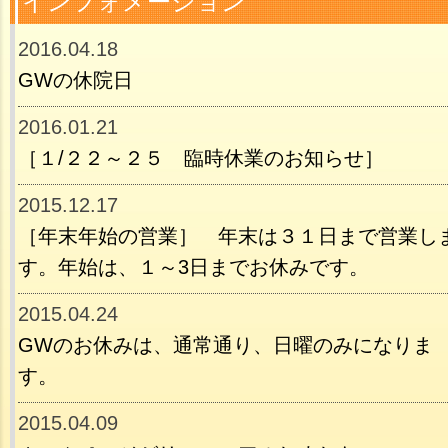
インフォメーション
2016.04.18
GWの休院日
2016.01.21
［１/２２～２５ 臨時休業のお知らせ］
2015.12.17
［年末年始の営業］ 年末は３１日まで営業し
す。年始は、１～3日までお休みです。
2015.04.24
GWのお休みは、通常通り、日曜のみになりま
す。
2015.04.09