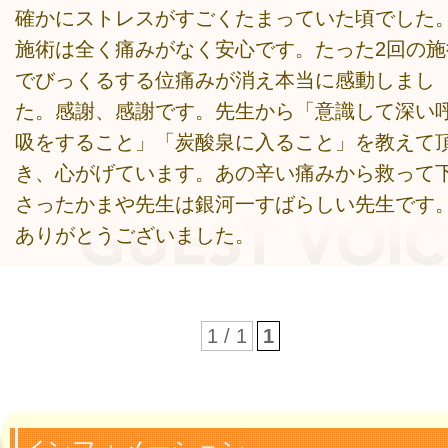
確かにストレスがすごくたまっていた頃でした
施術は全く痛みがなく安心です。たった2回の施
でびっくるする位痛みが消え本当に感動しまし
た。感謝、感謝です。先生から「意識して深い
吸をすること」「炭酸泉に入ること」を教えて
き、心がげています。あの辛い痛みから救って
さったかまや先生は銀河一すばらしい先生です
ありがとうございました。
1 / 1
1